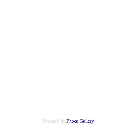
Powered by
Phoca
Gallery