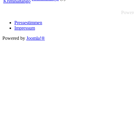
Power
Pressestimmen
Impressum
Powered by
Joomla!®