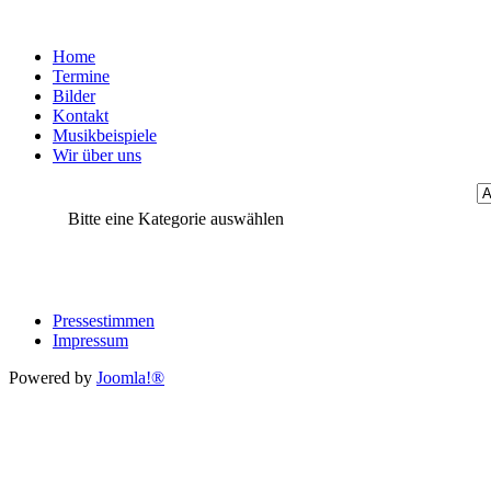
Home
Termine
Bilder
Kontakt
Musikbeispiele
Wir über uns
Bitte eine Kategorie auswählen
Pressestimmen
Impressum
Powered by
Joomla!®